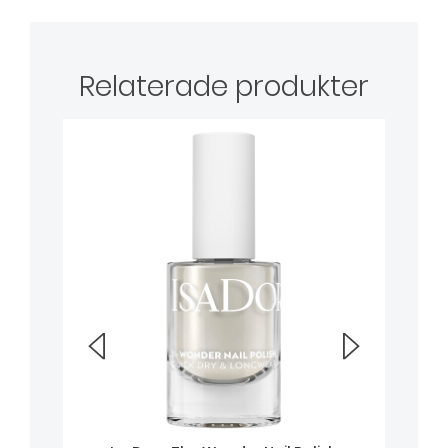
Relaterade produkter