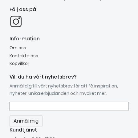
Följ oss på
Information
Om oss
Kontakta oss
Köpvillkor
Vill du ha vårt nyhetsbrev?
Anmäl dig till vårt nyhetsbrev för att få inspiration,
nyheter, unika erbjudanden och mycket mer.
Anmäl mig
Kundtjänst