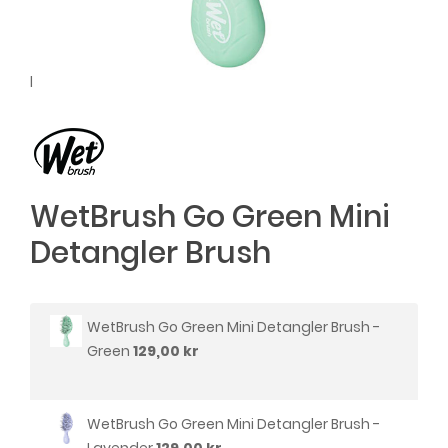
l
WetBrush Go Green Mini
Detangler Brush
WetBrush Go Green Mini Detangler Brush -
Green
129,00 kr
WetBrush Go Green Mini Detangler Brush -
Lavender
129,00 kr