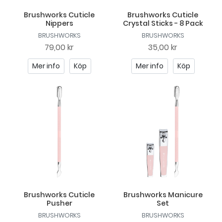
Brushworks Cuticle
Brushworks Cuticle
Nippers
Crystal Sticks - 8 Pack
BRUSHWORKS
BRUSHWORKS
79,00 kr
35,00 kr
Mer info
Köp
Mer info
Köp
Brushworks Cuticle
Brushworks Manicure
Pusher
Set
BRUSHWORKS
BRUSHWORKS