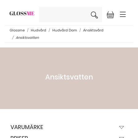
×
Glossme
Hudvård
Hudvård Dam
Ansiktsvård
Ansiktsvatten
Ansiktsvatten
VARUMÄRKE