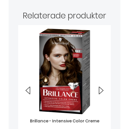
Relaterade produkter
Brillance - Intensive Color Creme