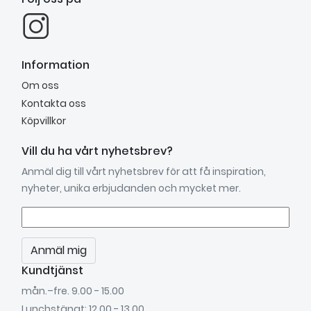
Information
Om oss
Kontakta oss
Köpvillkor
Vill du ha vårt nyhetsbrev?
Anmäl dig till vårt nyhetsbrev för att få inspiration,
nyheter, unika erbjudanden och mycket mer.
Anmäl mig
Kundtjänst
mån.–fre. 9.00 - 15.00
Lunchstängt: 12.00 - 13.00