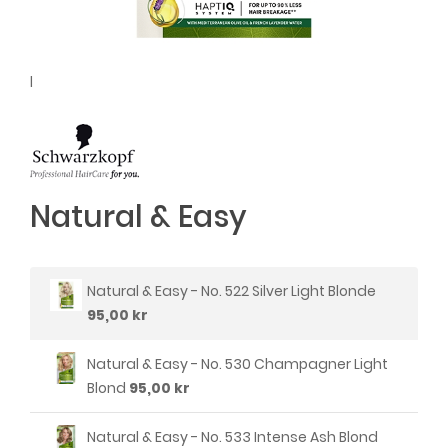
l
Natural & Easy
Natural & Easy - No. 522 Silver Light Blonde
95,00 kr
Natural & Easy - No. 530 Champagner Light
Blond
95,00 kr
Natural & Easy - No. 533 Intense Ash Blond