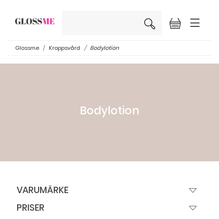
×
Glossme
Kroppsvård
Bodylotion
Bodylotion
VARUMÄRKE
PRISER