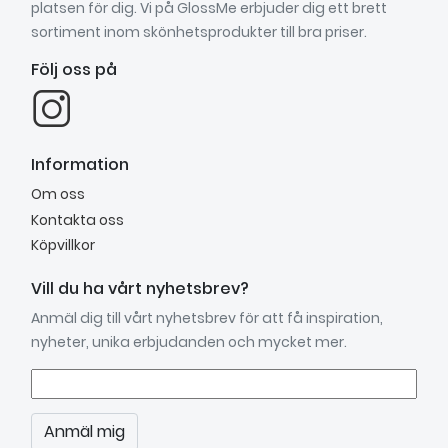
platsen för dig. Vi på GlossMe erbjuder dig ett brett
sortiment inom skönhetsprodukter till bra priser.
Följ oss på
Information
Om oss
Kontakta oss
Köpvillkor
Vill du ha vårt nyhetsbrev?
Anmäl dig till vårt nyhetsbrev för att få inspiration,
nyheter, unika erbjudanden och mycket mer.
Anmäl mig