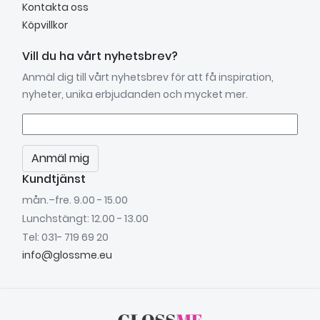
Kontakta oss
Köpvillkor
Vill du ha vårt nyhetsbrev?
Anmäl dig till vårt nyhetsbrev för att få inspiration,
nyheter, unika erbjudanden och mycket mer.
Anmäl mig
Kundtjänst
mån.–fre. 9.00 - 15.00
Lunchstängt: 12.00 - 13.00
Tel: 031- 719 69 20
info@glossme.eu