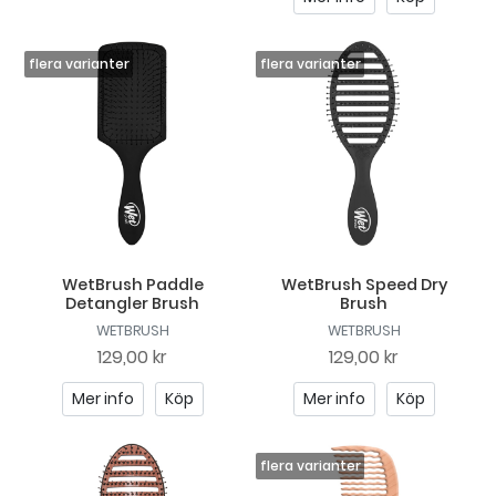
WetBrush Paddle
WetBrush Speed Dry
Detangler Brush
Brush
WETBRUSH
WETBRUSH
129,00 kr
129,00 kr
Mer info
Köp
Mer info
Köp