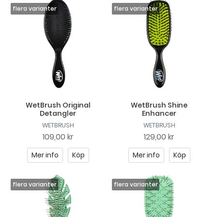
WetBrush Original
WetBrush Shine
Detangler
Enhancer
WETBRUSH
WETBRUSH
109,00 kr
129,00 kr
Mer info
Köp
Mer info
Köp