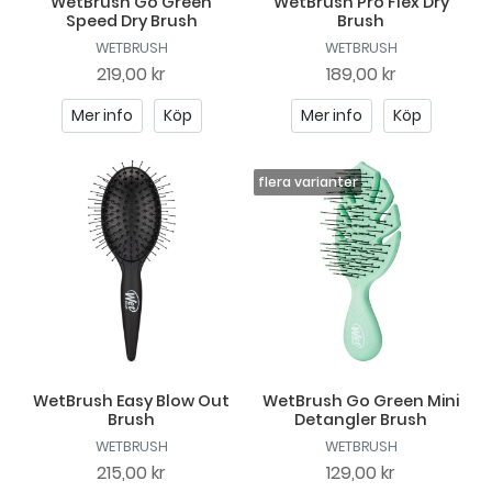
WetBrush Go Green
WetBrush Pro Flex Dry
Speed Dry Brush
Brush
WETBRUSH
WETBRUSH
219,00 kr
189,00 kr
Mer info
Köp
Mer info
Köp
WetBrush Easy Blow Out
WetBrush Go Green Mini
Brush
Detangler Brush
WETBRUSH
WETBRUSH
215,00 kr
129,00 kr