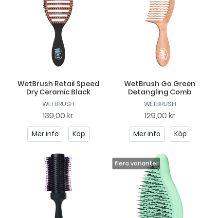
WetBrush Retail Speed
WetBrush Go Green
Dry Ceramic Black
Detangling Comb
WETBRUSH
WETBRUSH
139,00 kr
129,00 kr
Mer info
Köp
Mer info
Köp