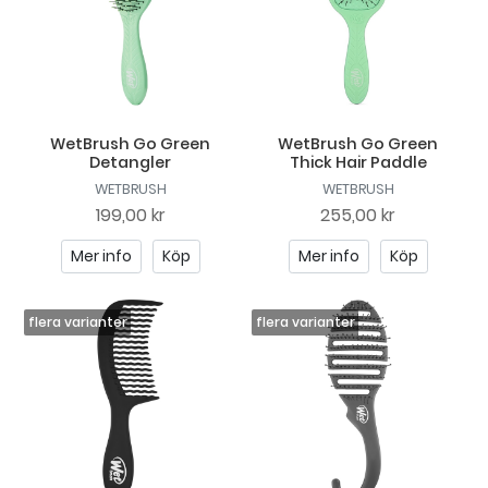
WetBrush Go Green
WetBrush Go Green
Detangler
Thick Hair Paddle
WETBRUSH
WETBRUSH
199,00 kr
255,00 kr
Mer info
Köp
Mer info
Köp