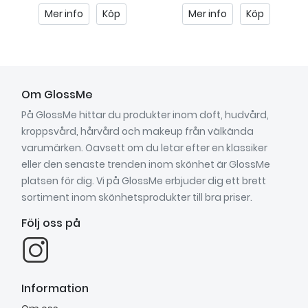
Mer info
Köp
Mer info
Köp
Om GlossMe
På GlossMe hittar du produkter inom doft, hudvård,
kroppsvård, hårvård och makeup från välkända
varumärken. Oavsett om du letar efter en klassiker
eller den senaste trenden inom skönhet är GlossMe
platsen för dig. Vi på GlossMe erbjuder dig ett brett
sortiment inom skönhetsprodukter till bra priser.
Följ oss på
Information