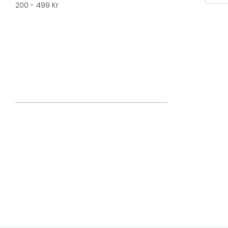
200 - 499 Kr