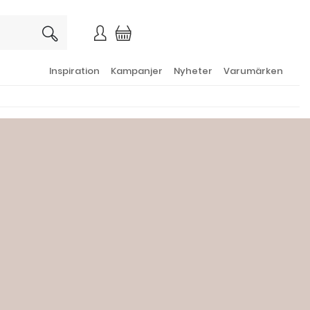
×
Inspiration
Kampanjer
Nyheter
Varumärken