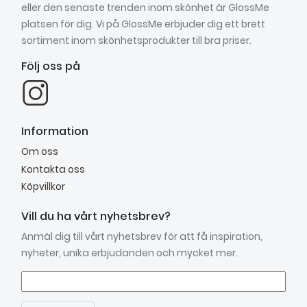
eller den senaste trenden inom skönhet är GlossMe
platsen för dig. Vi på GlossMe erbjuder dig ett brett
sortiment inom skönhetsprodukter till bra priser.
Följ oss på
Information
Om oss
Kontakta oss
Köpvillkor
Vill du ha vårt nyhetsbrev?
Anmäl dig till vårt nyhetsbrev för att få inspiration,
nyheter, unika erbjudanden och mycket mer.