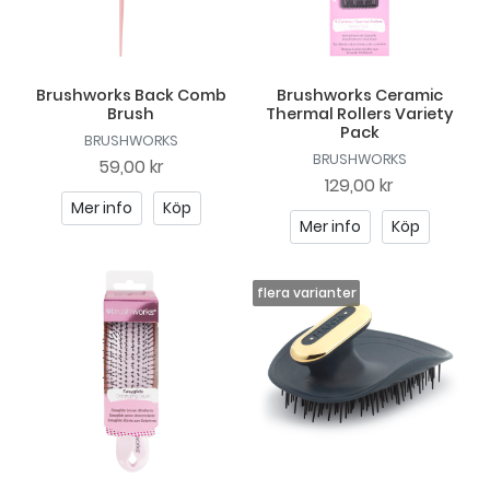
Brushworks Back Comb
Brushworks Ceramic
Brush
Thermal Rollers Variety
Pack
BRUSHWORKS
BRUSHWORKS
59,00 kr
129,00 kr
Mer info
Köp
Mer info
Köp