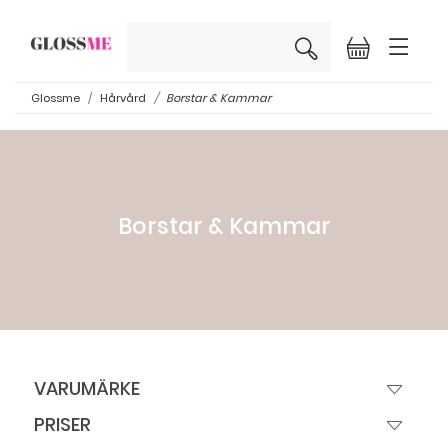
×
Glossme
Hårvård
Borstar & Kammar
Borstar & Kammar
VARUMÄRKE
PRISER