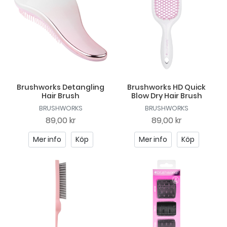
Brushworks Detangling
Brushworks HD Quick
Hair Brush
Blow Dry Hair Brush
BRUSHWORKS
BRUSHWORKS
89,00 kr
89,00 kr
Mer info
Köp
Mer info
Köp