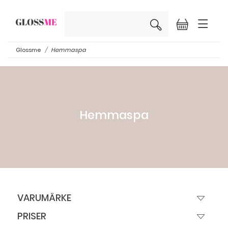
×
Glossme
Hemmaspa
Hemmaspa
VARUMÄRKE
PRISER