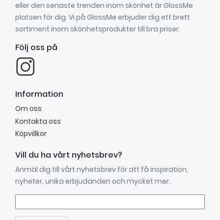
eller den senaste trenden inom skönhet är GlossMe
platsen för dig. Vi på GlossMe erbjuder dig ett brett
sortiment inom skönhetsprodukter till bra priser.
Följ oss på
Information
Om oss
Kontakta oss
Köpvillkor
Vill du ha vårt nyhetsbrev?
Anmäl dig till vårt nyhetsbrev för att få inspiration,
nyheter, unika erbjudanden och mycket mer.