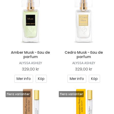
Amber Musk - Eau de
Cedro Musk - Eau de
parfum
parfum
ALYSSA ASHLEY
ALYSSA ASHLEY
329,00 kr
329,00 kr
Mer info
Köp
Mer info
Köp