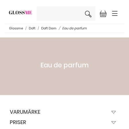
×
Glossme
Doft
Doft Dam
Eau de parfum
Eau de parfum
VARUMÄRKE
PRISER