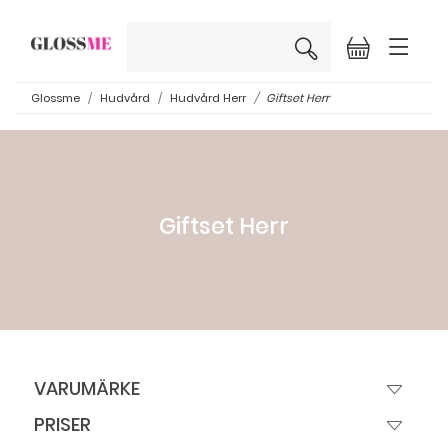
×
Glossme
Hudvård
Hudvård Herr
Giftset Herr
Giftset Herr
VARUMÄRKE
PRISER