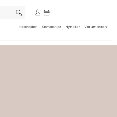
×
Inspiration
Kampanjer
Nyheter
Varumärken