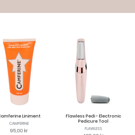
amferine Liniment
Flawless Pedi - Electronic
Pedicure Tool
CAMFERINE
FLAWLESS
95,00 kr