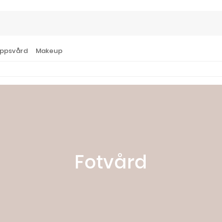
ppsvård
Makeup
Fotvård