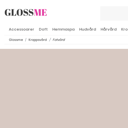
Accessoarer
Doft
Hemmaspa
Hudvård
Hårvård
Kro
Glossme
Kroppsvård
Fotvård