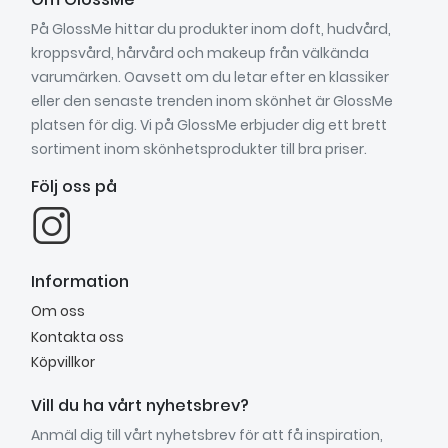
På GlossMe hittar du produkter inom doft, hudvård,
kroppsvård, hårvård och makeup från välkända
varumärken. Oavsett om du letar efter en klassiker
eller den senaste trenden inom skönhet är GlossMe
platsen för dig. Vi på GlossMe erbjuder dig ett brett
sortiment inom skönhetsprodukter till bra priser.
Följ oss på
Information
Om oss
Kontakta oss
Köpvillkor
Vill du ha vårt nyhetsbrev?
Anmäl dig till vårt nyhetsbrev för att få inspiration,