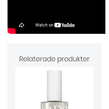
Relaterade produkter