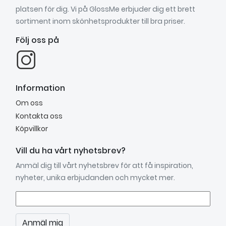
platsen för dig. Vi på GlossMe erbjuder dig ett brett
sortiment inom skönhetsprodukter till bra priser.
Följ oss på
Information
Om oss
Kontakta oss
Köpvillkor
Vill du ha vårt nyhetsbrev?
Anmäl dig till vårt nyhetsbrev för att få inspiration,
nyheter, unika erbjudanden och mycket mer.
Anmäl mig