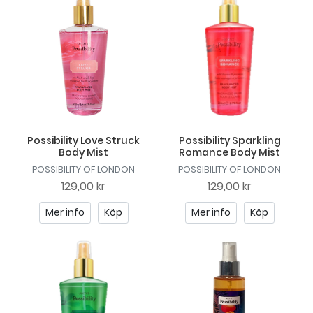
Possibility Love Struck
Possibility Sparkling
Body Mist
Romance Body Mist
POSSIBILITY OF LONDON
POSSIBILITY OF LONDON
129,00 kr
129,00 kr
Mer info
Köp
Mer info
Köp