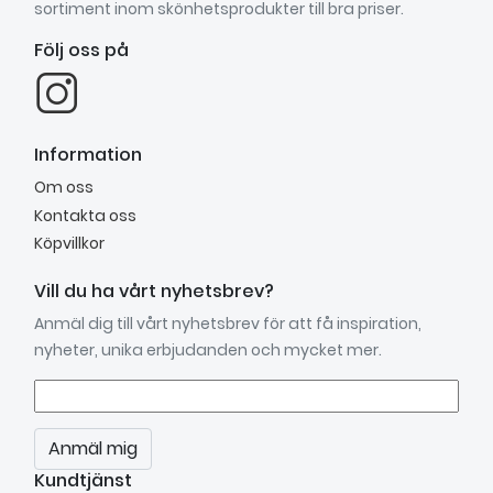
sortiment inom skönhetsprodukter till bra priser.
Följ oss på
Information
Om oss
Kontakta oss
Köpvillkor
Vill du ha vårt nyhetsbrev?
Anmäl dig till vårt nyhetsbrev för att få inspiration,
nyheter, unika erbjudanden och mycket mer.
Anmäl mig
Kundtjänst