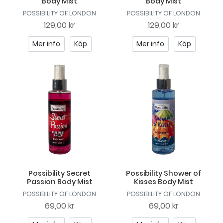
Body Mist
Body Mist
POSSIBILITY OF LONDON
POSSIBILITY OF LONDON
129,00 kr
129,00 kr
Mer info
Köp
Mer info
Köp
Possibility Secret
Possibility Shower of
Passion Body Mist
Kisses Body Mist
POSSIBILITY OF LONDON
POSSIBILITY OF LONDON
69,00 kr
69,00 kr