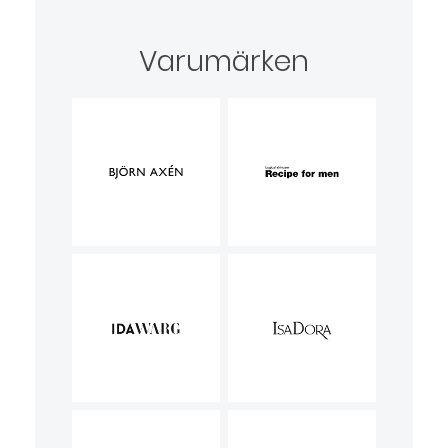
Varumärken