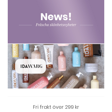
Fri frakt över 299 kr