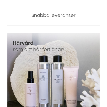
Snabba leveranser