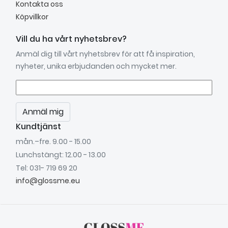
Kontakta oss
Köpvillkor
Vill du ha vårt nyhetsbrev?
Anmäl dig till vårt nyhetsbrev för att få inspiration,
nyheter, unika erbjudanden och mycket mer.
Anmäl mig
Kundtjänst
mån.–fre. 9.00 - 15.00
Lunchstängt: 12.00 - 13.00
Tel: 031- 719 69 20
info@glossme.eu