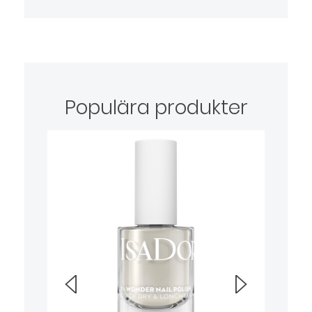
Populära produkter