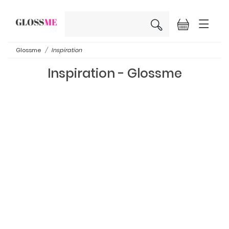
×
Glossme
Inspiration
Inspiration - Glossme