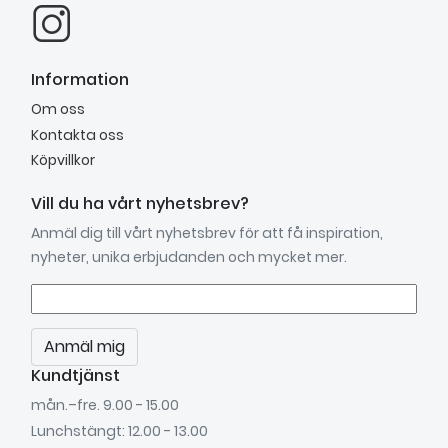
Information
Om oss
Kontakta oss
Köpvillkor
Vill du ha vårt nyhetsbrev?
Anmäl dig till vårt nyhetsbrev för att få inspiration,
nyheter, unika erbjudanden och mycket mer.
Anmäl mig
Kundtjänst
mån.–fre. 9.00 - 15.00
Lunchstängt: 12.00 - 13.00