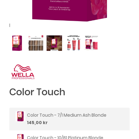
l
Color Touch
Color Touch - 7/1 Medium Ash Blonde
145,00 kr
Color Touch - 10/81 Platinum Blonde