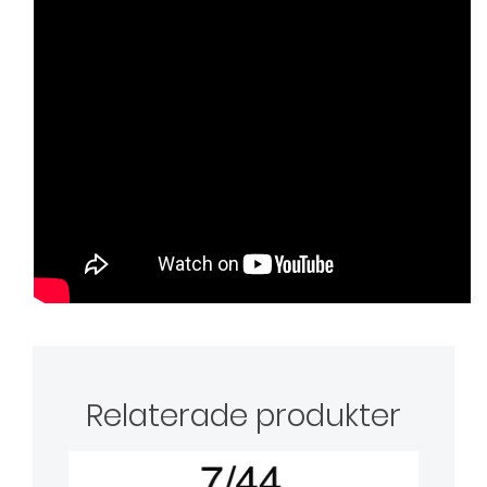
Relaterade produkter