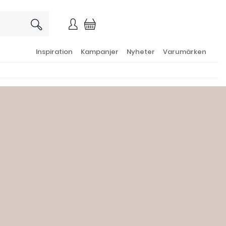
×
Inspiration
Kampanjer
Nyheter
Varumärken