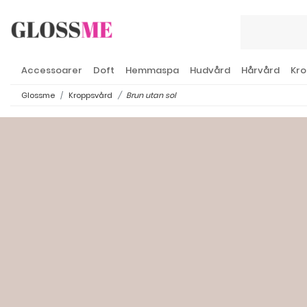
Accessoarer
Doft
Hemmaspa
Hudvård
Hårvård
Kro
Glossme
Kroppsvård
Brun utan sol