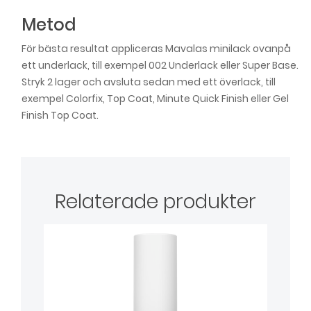
Metod
För bästa resultat appliceras Mavalas minilack ovanpå
ett underlack, till exempel 002 Underlack eller Super Base.
Stryk 2 lager och avsluta sedan med ett överlack, till
exempel Colorfix, Top Coat, Minute Quick Finish eller Gel
Finish Top Coat.
Relaterade produkter