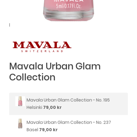
l
Mavala Urban Glam
Collection
Mavala Urban Glam Collection - No. 195
Helsinki
79,00 kr
Mavala Urban Glam Collection - No. 237
Basel
79,00 kr