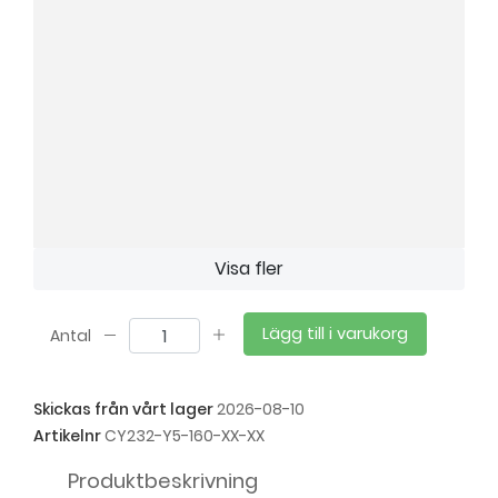
Visa fler
Lägg till i varukorg
Antal
Skickas från vårt lager
2026-08-10
Artikelnr
CY232-Y5-160-XX-XX
Produktbeskrivning