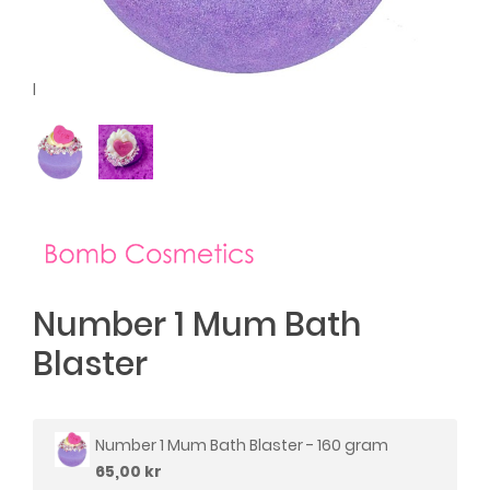
l
Number 1 Mum Bath
Blaster
Number 1 Mum Bath Blaster - 160 gram
65,00 kr