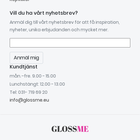
Vill du ha vårt nyhetsbrev?
Anmäl dig till vårt nyhetsbrev för att få inspiration,
nyheter, unika erbjudanden och mycket mer.
Anmäl mig
Kundtjänst
mån.–fre. 9.00 - 15.00
Lunchstängt: 12.00 - 13.00
Tel: 031- 719 69 20
info@glossme.eu