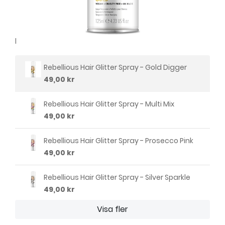
l
Rebellious Hair Glitter Spray - Gold Digger
49,00 kr
Rebellious Hair Glitter Spray - Multi Mix
49,00 kr
Rebellious Hair Glitter Spray - Prosecco Pink
49,00 kr
Rebellious Hair Glitter Spray - Silver Sparkle
49,00 kr
Visa fler