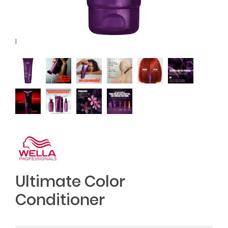
l
Ultimate Color
Conditioner