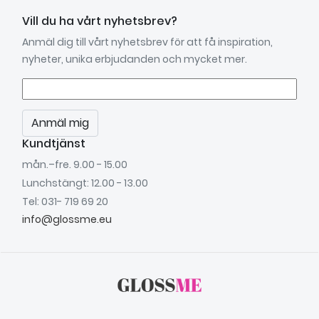
Vill du ha vårt nyhetsbrev?
Anmäl dig till vårt nyhetsbrev för att få inspiration,
nyheter, unika erbjudanden och mycket mer.
Anmäl mig
Kundtjänst
mån.–fre. 9.00 - 15.00
Lunchstängt: 12.00 - 13.00
Tel: 031- 719 69 20
info@glossme.eu