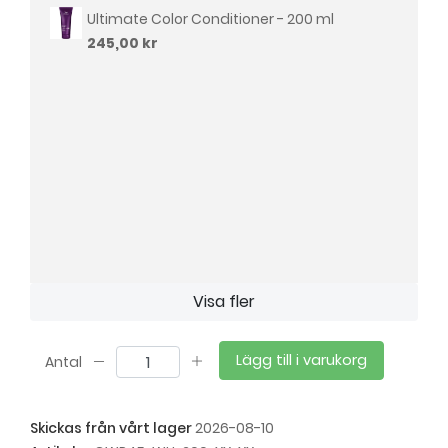
Ultimate Color Conditioner - 200 ml
245,00 kr
Visa fler
Lägg till i varukorg
Antal
Skickas från vårt lager
2026-08-10