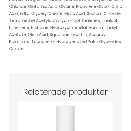
Chloride, Glutamic Acid, Glycine, Propylene Glycol, Citric
Acid, Edta, Glyceryl Oleate, Malic Acid, Sodium Chloride,
Tetramethyl Acetyloctahydronaphthalenes, Linalool,
Limonene, Histidine, Hydroxycitronellal, Vanillin, Linalyl
Acetate, Oleic Acid, Squalane, Lecithin, Ascorbyl
Palmitate, Tocopherol, Hydrogenated Palm Glycerides
Citrate
Relaterade produkter