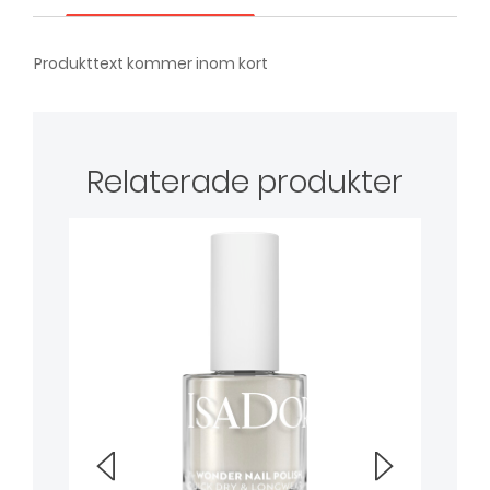
Produkttext kommer inom kort
Relaterade produkter