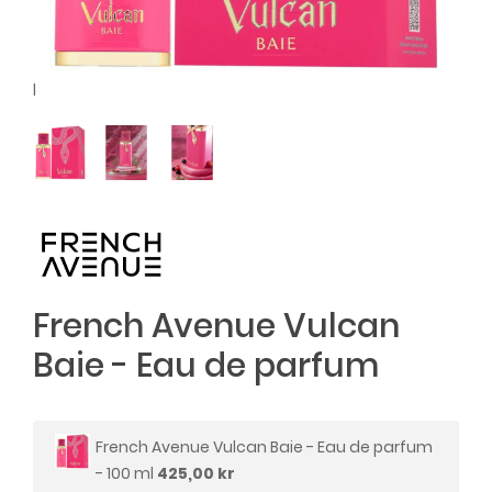
l
French Avenue Vulcan
Baie - Eau de parfum
French Avenue Vulcan Baie - Eau de parfum
- 100 ml
425,00 kr