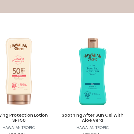
ing Protection Lotion
Soothing After Sun Gel With
SPF50
Aloe Vera
HAWAIIAN TROPIC
HAWAIIAN TROPIC