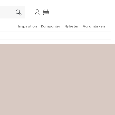
×
Inspiration
Kampanjer
Nyheter
Varumärken