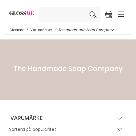
×
Glossme
Varumärken
The Handmade Soap Company
The Handmade Soap Company
VARUMÄRKE