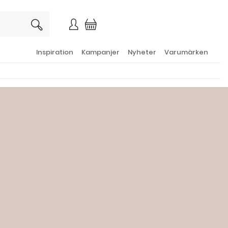
×
Inspiration
Kampanjer
Nyheter
Varumärken