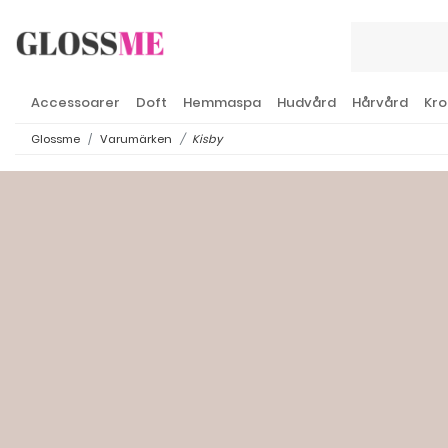
Accessoarer
Doft
Hemmaspa
Hudvård
Hårvård
Kro
Glossme
Varumärken
Kisby