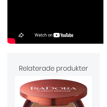
Relaterade produkter