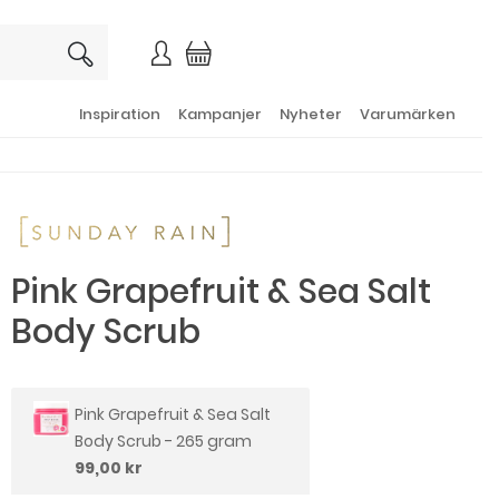
×
Inspiration
Kampanjer
Nyheter
Varumärken
Pink Grapefruit & Sea Salt
Body Scrub
Pink Grapefruit & Sea Salt
Body Scrub - 265 gram
99,00 kr