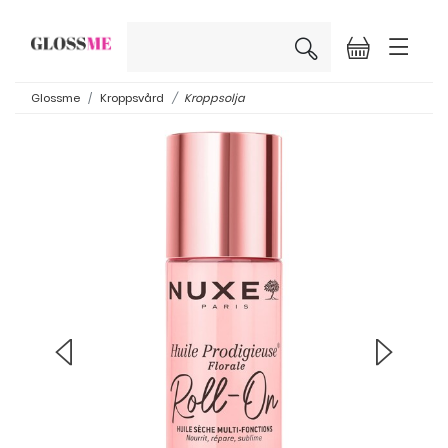
×
Glossme
Kroppsvård
Kroppsolja