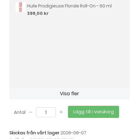
Huile Prodigieuse Florale Roll-On - 60 ml
399,00 kr
Visa fler
Lägg till i varukorg
Antal
Skickas från vårt lager
2026-08-07