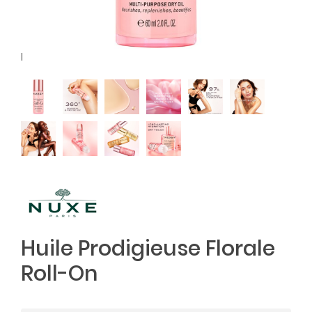
l
Huile Prodigieuse Florale
Roll-On