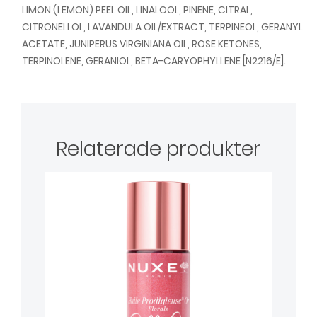
LIMON (LEMON) PEEL OIL, LINALOOL, PINENE, CITRAL,
CITRONELLOL, LAVANDULA OIL/EXTRACT, TERPINEOL, GERANYL
ACETATE, JUNIPERUS VIRGINIANA OIL, ROSE KETONES,
TERPINOLENE, GERANIOL, BETA-CARYOPHYLLENE [N2216/E].
Relaterade produkter