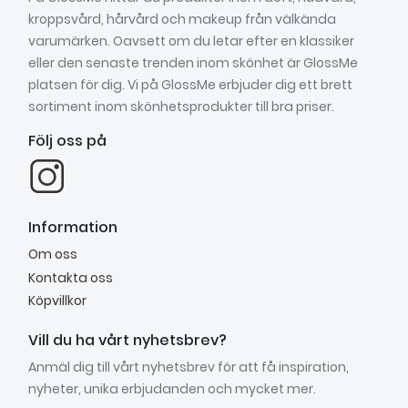
kroppsvård, hårvård och makeup från välkända
varumärken. Oavsett om du letar efter en klassiker
eller den senaste trenden inom skönhet är GlossMe
platsen för dig. Vi på GlossMe erbjuder dig ett brett
sortiment inom skönhetsprodukter till bra priser.
Följ oss på
Information
Om oss
Kontakta oss
Köpvillkor
Vill du ha vårt nyhetsbrev?
Anmäl dig till vårt nyhetsbrev för att få inspiration,
nyheter, unika erbjudanden och mycket mer.