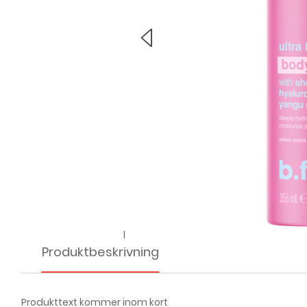
l
Produktbeskrivning
Produkttext kommer inom kort