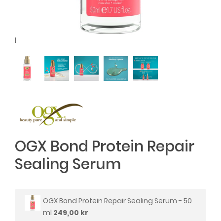
l
OGX Bond Protein Repair
Sealing Serum
OGX Bond Protein Repair Sealing Serum - 50
ml
249,00 kr