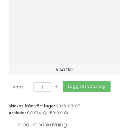
Visa fler
Lägg till i varukorg
Antal
Skickas från vårt lager
2026-08-07
Artikelnr
COX34-QL-50-XX-XX
Produktbeskrivning