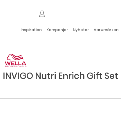
×
Inspiration
Kampanjer
Nyheter
Varumärken
INVIGO Nutri Enrich Gift Set