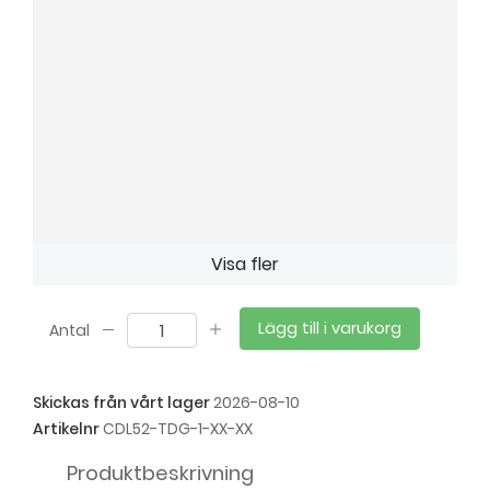
Visa fler
Lägg till i varukorg
Antal
Skickas från vårt lager
2026-08-10
Artikelnr
CDL52-TDG-1-XX-XX
Produktbeskrivning