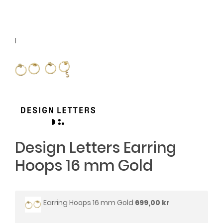
l
Design Letters Earring
Hoops 16 mm Gold
Earring Hoops 16 mm Gold
699,00 kr