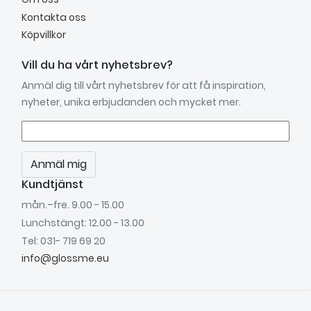
Kontakta oss
Köpvillkor
Vill du ha vårt nyhetsbrev?
Anmäl dig till vårt nyhetsbrev för att få inspiration,
nyheter, unika erbjudanden och mycket mer.
Anmäl mig
Kundtjänst
mån.–fre. 9.00 - 15.00
Lunchstängt: 12.00 - 13.00
Tel: 031- 719 69 20
info@glossme.eu