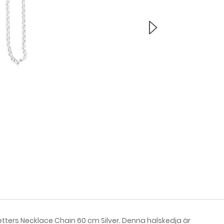
tters Necklace Chain 60 cm Silver. Denna halskedja är