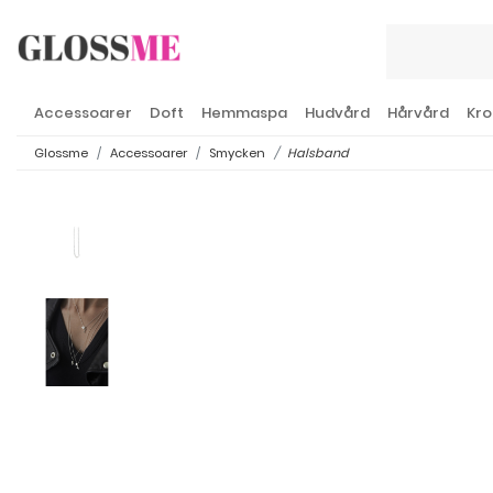
Accessoarer
Doft
Hemmaspa
Hudvård
Hårvård
Kro
Glossme
Accessoarer
Smycken
Halsband