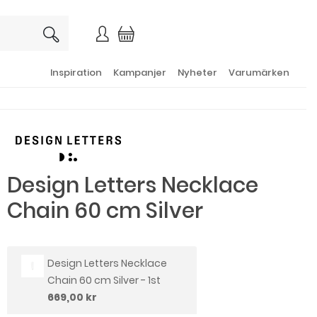
×
Inspiration
Kampanjer
Nyheter
Varumärken
Design Letters Necklace
Chain 60 cm Silver
Design Letters Necklace
Chain 60 cm Silver - 1st
669,00 kr