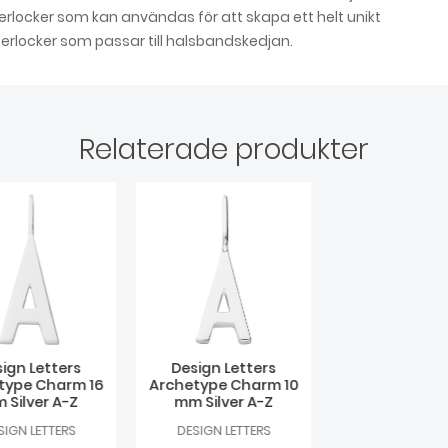
erlocker som kan användas för att skapa ett helt unikt
berlocker som passar till halsbandskedjan.
Relaterade produkter
ign Letters
Design Letters
type Charm 16
Archetype Charm 10
 Silver A-Z
mm Silver A-Z
SIGN LETTERS
DESIGN LETTERS