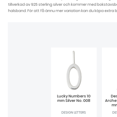
tillverkad av 925 sterling silver och kommer med bokstavsb
halsband. För att få ännu mer variation kan du köpa extra 
Lucky Numbers 10
Des
mm Silver No. 008
Arche
mm
DESIGN LETTERS
DE